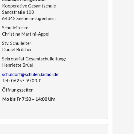
Kooperative Gesamtschule
Sandstraße 100
64342 Seeheim-Jugenheim
Schulleiterin:
Christina Martini-Appel
Stv. Schulleiter:
Daniel Brücher
Sekretariat Gesamtschulleitung:
Henriette Brüel
schuldorf@schulen.ladadi.de
Tel.: 06257-9703-0
Öffnungszeiten
Mo bis Fr 7:30 – 14:00 Uhr