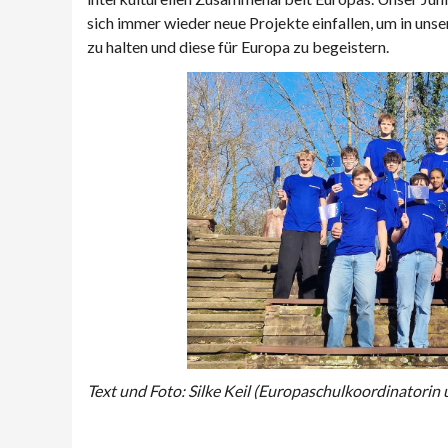
sich immer wieder neue Projekte einfallen, um in un
zu halten und diese für Europa zu begeistern.
Text und Foto: Silke Keil (Europaschulkoordinatorin