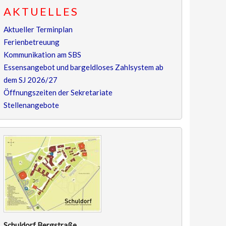
AKTUELLES
Aktueller Terminplan
Ferienbetreuung
Kommunikation am SBS
Essensangebot und bargeldloses Zahlsystem ab
dem SJ 2026/27
Öffnungszeiten der Sekretariate
Stellenangebote
Schuldorf Bergstraße